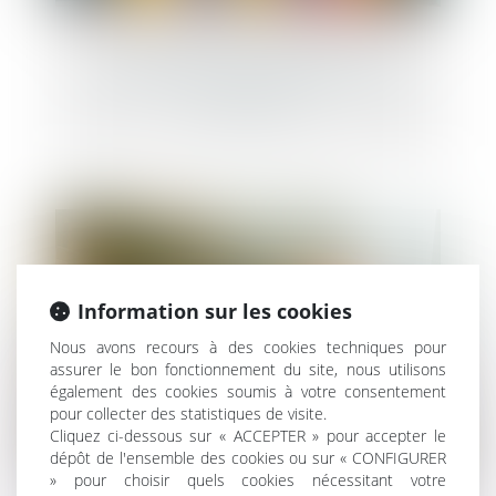
Projet de loi de simplification :
mensualisation des loyers pour les baux
commerciaux
Information sur les cookies
Nous avons recours à des cookies techniques pour
assurer le bon fonctionnement du site, nous utilisons
également des cookies soumis à votre consentement
pour collecter des statistiques de visite.
Cliquez ci-dessous sur « ACCEPTER » pour accepter le
dépôt de l'ensemble des cookies ou sur « CONFIGURER
» pour choisir quels cookies nécessitant votre