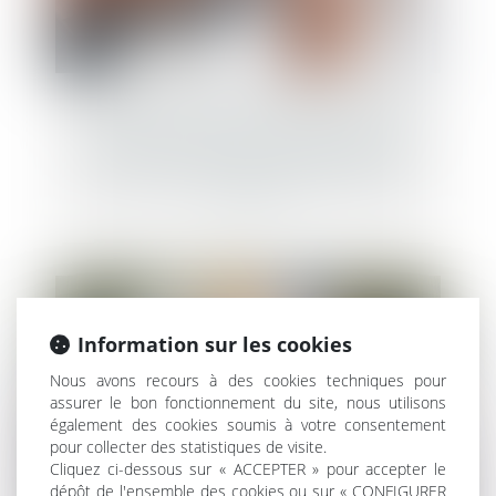
La date de la connaissance des faits qui
permet au professionnel d'exercer son
action biennale est l’achèvement des
travaux
Information sur les cookies
Nous avons recours à des cookies techniques pour
assurer le bon fonctionnement du site, nous utilisons
également des cookies soumis à votre consentement
pour collecter des statistiques de visite.
Cliquez ci-dessous sur « ACCEPTER » pour accepter le
dépôt de l'ensemble des cookies ou sur « CONFIGURER