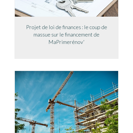
Projet de loi de finances : le coup de
massue sur le financement de
MaPrimerénov'