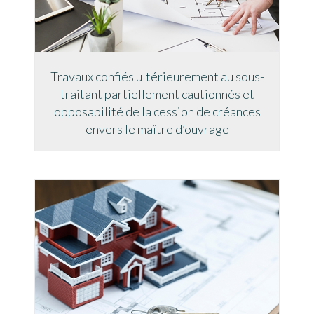
Travaux confiés ultérieurement au sous-
traitant partiellement cautionnés et
opposabilité de la cession de créances
envers le maître d’ouvrage