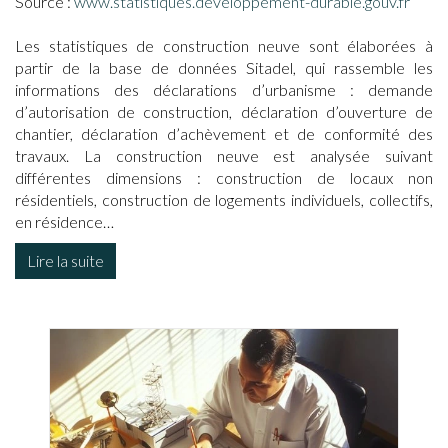
Source :
www.statistiques.developpement-durable.gouv.fr
Les statistiques de construction neuve sont élaborées à
partir de la base de données Sitadel, qui rassemble les
informations des déclarations d’urbanisme : demande
d’autorisation de construction, déclaration d’ouverture de
chantier, déclaration d’achèvement et de conformité des
travaux. La construction neuve est analysée suivant
différentes dimensions : construction de locaux non
résidentiels, construction de logements individuels, collectifs,
en résidence…
Lire la suite