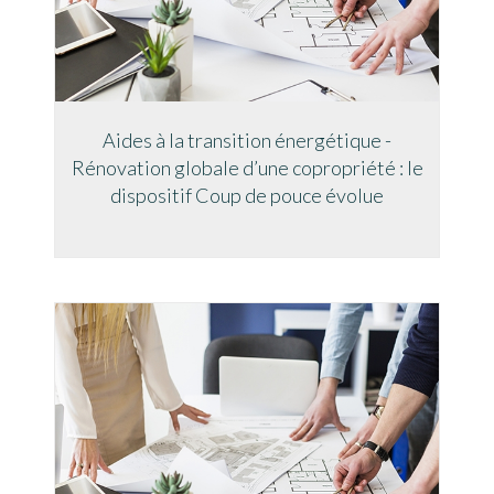
Aides à la transition énergétique -
Rénovation globale d’une copropriété : le
dispositif Coup de pouce évolue