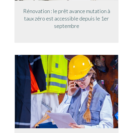
Rénovation : le prêt avance mutation à
taux zéro est accessible depuis le 1er
septembre