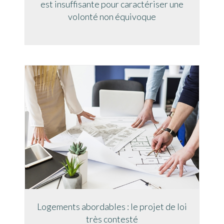
est insuffisante pour caractériser une
volonté non équivoque
Logements abordables : le projet de loi
très contesté