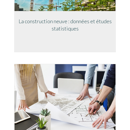
La construction neuve : données et études
statistiques