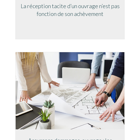
La réception tacite d’un ouvrage n’est pas
fonction de son achèvement