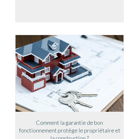
Comment la garantie de bon
fonctionnement protège le propriétaire et
la construction ?