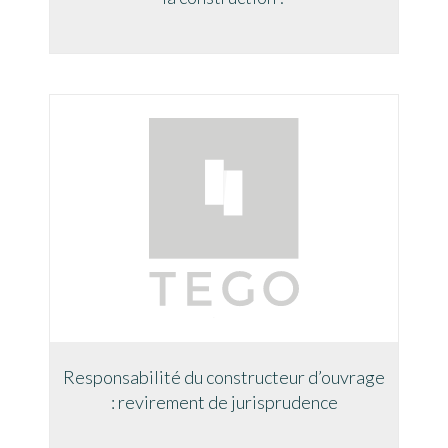
Responsabilité du constructeur d’ouvrage
: revirement de jurisprudence