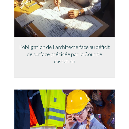
L'obligation de l'architecte face au déficit
de surface précisée par la Cour de
cassation