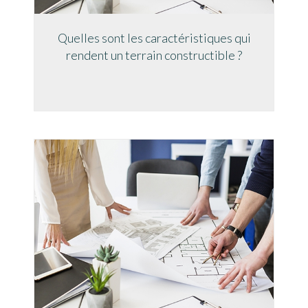
Quelles sont les caractéristiques qui
rendent un terrain constructible ?