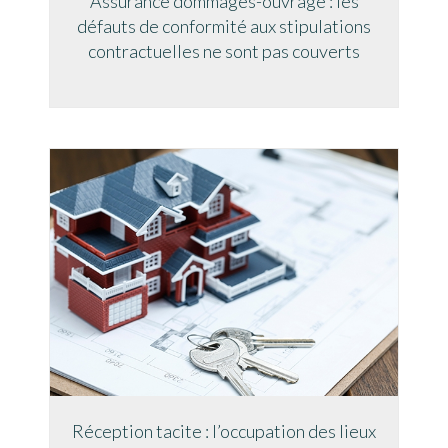
Assurance dommages-ouvrage : les
défauts de conformité aux stipulations
contractuelles ne sont pas couverts
Réception tacite : l’occupation des lieux