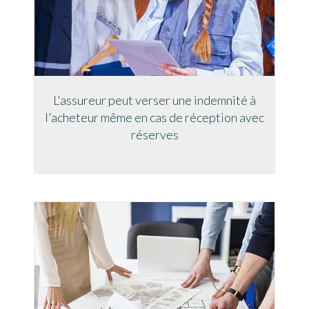
L'assureur peut verser une indemnité à
l'acheteur même en cas de réception avec
réserves