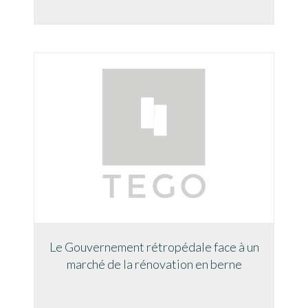
Le Gouvernement rétropédale face à un
marché de la rénovation en berne