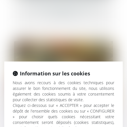
bâtiment d’habitation : quelles
autorisations ?
Information sur les cookies
Nous avons recours à des cookies techniques pour
assurer le bon fonctionnement du site, nous utilisons
également des cookies soumis à votre consentement
pour collecter des statistiques de visite.
Cliquez ci-dessous sur « ACCEPTER » pour accepter le
dépôt de l'ensemble des cookies ou sur « CONFIGURER
» pour choisir quels cookies nécessitant votre
Délégation : le principe d’inopposabilité
consentement seront déposés (cookies statistiques),