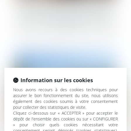
L’acheteur qui refuse un prêt inférieur au
montant maximal prévu dans la promesse
n’est pas fautif
Information sur les cookies
Nous avons recours à des cookies techniques pour
assurer le bon fonctionnement du site, nous utilisons
également des cookies soumis à votre consentement
pour collecter des statistiques de visite.
Cliquez ci-dessous sur « ACCEPTER » pour accepter le
dépôt de l'ensemble des cookies ou sur « CONFIGURER
» pour choisir quels cookies nécessitant votre
consentement seront déposés (cookies statistiques),