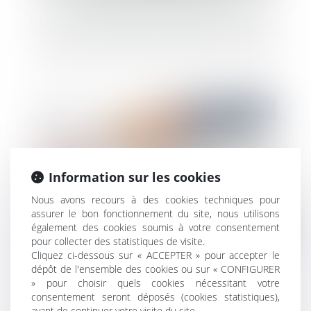
2024 en matière immobilière
Information sur les cookies
Nous avons recours à des cookies techniques pour
assurer le bon fonctionnement du site, nous utilisons
également des cookies soumis à votre consentement
pour collecter des statistiques de visite.
Cliquez ci-dessous sur « ACCEPTER » pour accepter le
dépôt de l'ensemble des cookies ou sur « CONFIGURER
» pour choisir quels cookies nécessitant votre
Une nouvelle action en bornage implique
consentement seront déposés (cookies statistiques),
que la limite séparative soit devenue
avant de continuer votre visite du site.