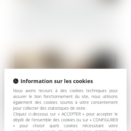
Simplifier la vie des entreprises
Information sur les cookies
Nous avons recours à des cookies techniques pour
assurer le bon fonctionnement du site, nous utilisons
également des cookies soumis à votre consentement
pour collecter des statistiques de visite.
Cliquez ci-dessous sur « ACCEPTER » pour accepter le
dépôt de l'ensemble des cookies ou sur « CONFIGURER
» pour choisir quels cookies nécessitant votre