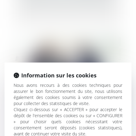
Information sur les cookies
Nous avons recours à des cookies techniques pour
assurer le bon fonctionnement du site, nous utilisons
également des cookies soumis à votre consentement
pour collecter des statistiques de visite.
Cliquez ci-dessous sur « ACCEPTER » pour accepter le
dépôt de l'ensemble des cookies ou sur « CONFIGURER
» pour choisir quels cookies nécessitant votre
La régularisation de la prorogation d’une
consentement seront déposés (cookies statistiques),
société n’impose ni omission de foi ni
avant de continuer votre visite du site.