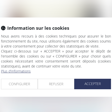
Information sur les cookies
Nous avons recours à des cookies techniques pour assurer le bon
fonctionnement du site, nous utilisons également des cookies soumis
à votre consentement pour collecter des statistiques de visite.
Cliquez ci-dessous sur « ACCEPTER » pour accepter le dépôt de
l'ensemble des cookies ou sur « CONFIGURER » pour choisir quels
cookies nécessitant votre consentement seront déposés (cookies
statistiques), avant de continuer votre visite du site.
Plus d'informations
Le projet de scission doit être publié au
Bodacc par chaque société participant à la
ACCEPTER
CONFIGURER
REFUSER
scission