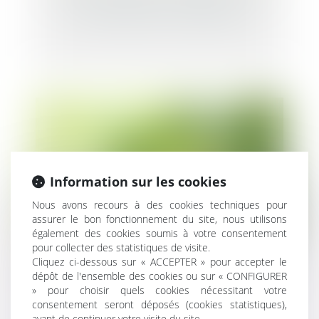
avec PayPal et Y Combinator
Information sur les cookies
Nous avons recours à des cookies techniques pour
assurer le bon fonctionnement du site, nous utilisons
également des cookies soumis à votre consentement
pour collecter des statistiques de visite.
Cliquez ci-dessous sur « ACCEPTER » pour accepter le
dépôt de l'ensemble des cookies ou sur « CONFIGURER
» pour choisir quels cookies nécessitant votre
Réduction d’impôts pour dons et levée de
consentement seront déposés (cookies statistiques),
fonds
avant de continuer votre visite du site.