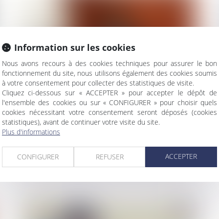
Information sur les cookies
Nous avons recours à des cookies techniques pour assurer le bon
fonctionnement du site, nous utilisons également des cookies soumis
à votre consentement pour collecter des statistiques de visite.
Cliquez ci-dessous sur « ACCEPTER » pour accepter le dépôt de
l'ensemble des cookies ou sur « CONFIGURER » pour choisir quels
cookies nécessitant votre consentement seront déposés (cookies
statistiques), avant de continuer votre visite du site.
Liquidation judiciaire de l'employeur : quid
Plus d'informations
des cotisations de mutuelle pour le salarié
?
ACCEPTER
CONFIGURER
REFUSER