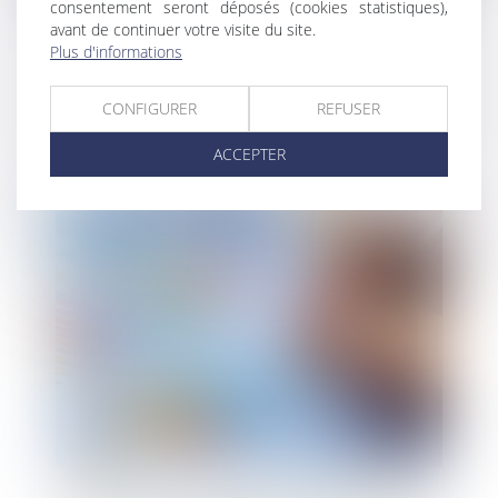
consentement seront déposés (cookies statistiques),
Objectif reprise : faciliter la transmission
avant de continuer votre visite du site.
Plus d'informations
des entreprises
CONFIGURER
REFUSER
ACCEPTER