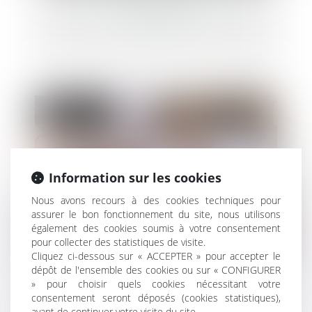
créance fiscale
Information sur les cookies
Nous avons recours à des cookies techniques pour
assurer le bon fonctionnement du site, nous utilisons
également des cookies soumis à votre consentement
pour collecter des statistiques de visite.
Cliquez ci-dessous sur « ACCEPTER » pour accepter le
dépôt de l'ensemble des cookies ou sur « CONFIGURER
» pour choisir quels cookies nécessitant votre
La clause d’indexation irrégulière d’un bail
consentement seront déposés (cookies statistiques),
commercial n’est pas toujours totalement
avant de continuer votre visite du site.