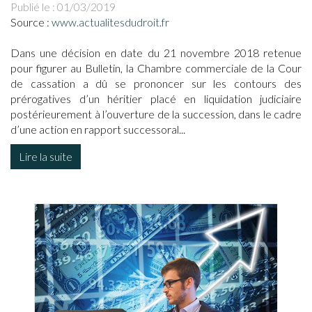
Publié le :
01/03/2019
Source :
www.actualitesdudroit.fr
Dans une décision en date du 21 novembre 2018 retenue
pour figurer au Bulletin, la Chambre commerciale de la Cour
de cassation a dû se prononcer sur les contours des
prérogatives d’un héritier placé en liquidation judiciaire
postérieurement à l’ouverture de la succession, dans le cadre
d’une action en rapport successoral...
Lire la suite