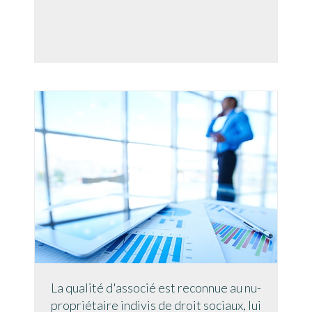
La qualité d'associé est reconnue au nu-
propriétaire indivis de droit sociaux, lui