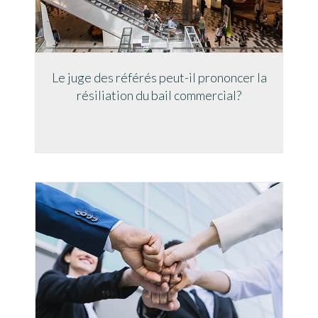
Le juge des référés peut-il prononcer la
résiliation du bail commercial?