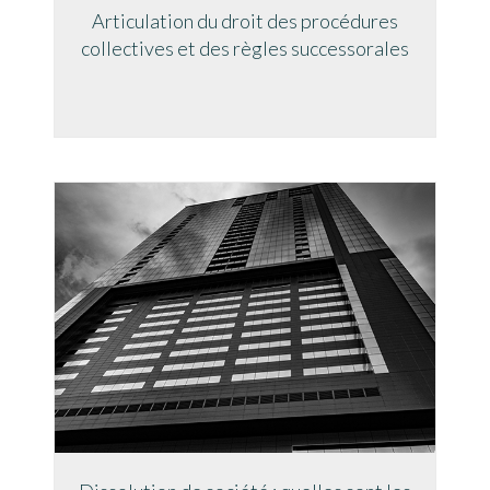
Articulation du droit des procédures
collectives et des règles successorales