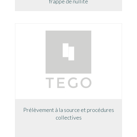
frappé de nullité
Prélèvement à la source et procédures
collectives