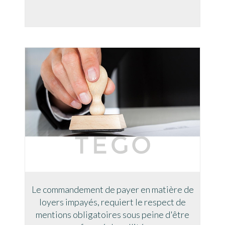
Le commandement de payer en matière de
loyers impayés, requiert le respect de
mentions obligatoires sous peine d'être