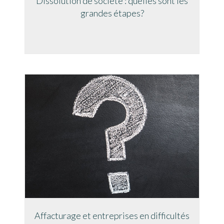
Dissolution de société : quelles sont les
grandes étapes?
Affacturage et entreprises en difficultés