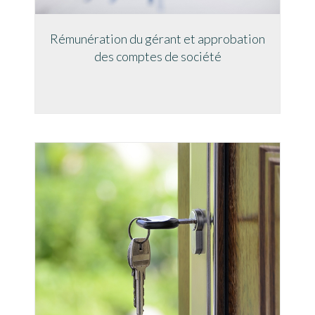
Rémunération du gérant et approbation
des comptes de société