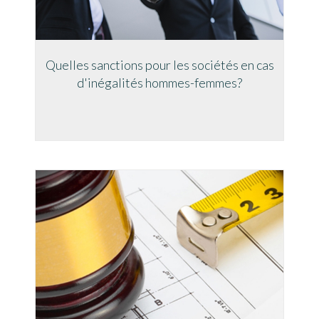
Quelles sanctions pour les sociétés en cas
d'inégalités hommes-femmes?