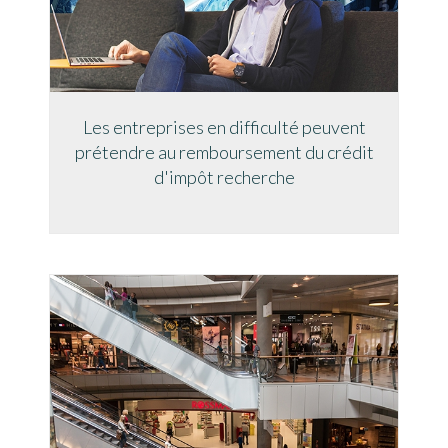
Les entreprises en difficulté peuvent
prétendre au remboursement du crédit
d'impôt recherche