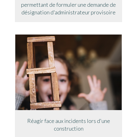
permettant de formuler une demande de
désignation d'administrateur provisoire
Réagir face aux incidents lors d'une
construction