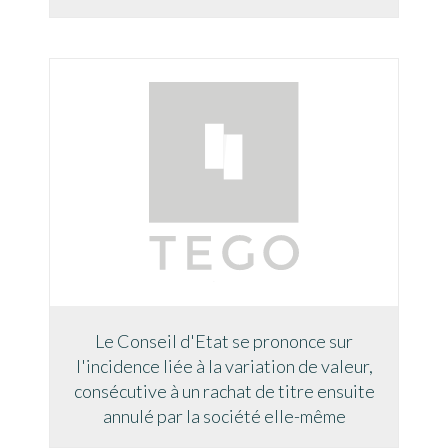
Le Conseil d'Etat se prononce sur
l'incidence liée à la variation de valeur,
consécutive à un rachat de titre ensuite
annulé par la société elle-même