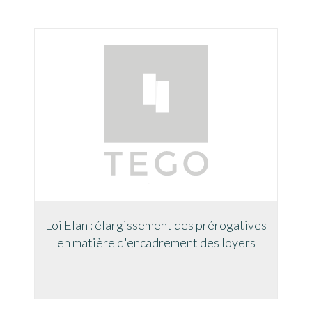
Loi Elan : élargissement des prérogatives
en matière d'encadrement des loyers