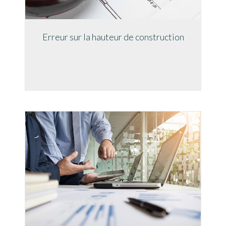
Erreur sur la hauteur de construction