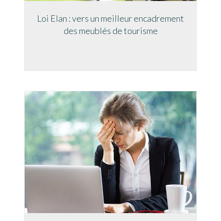
Loi Elan : vers un meilleur encadrement
des meublés de tourisme