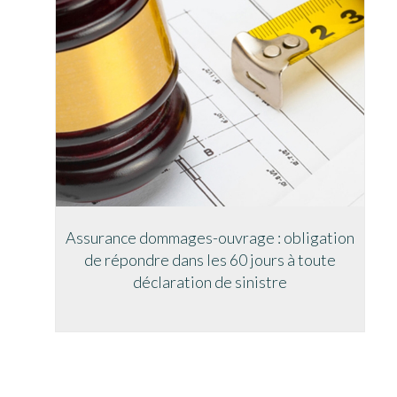
Assurance dommages-ouvrage : obligation
de répondre dans les 60 jours à toute
déclaration de sinistre