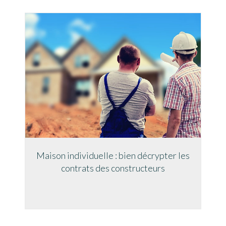
Maison individuelle : bien décrypter les
contrats des constructeurs