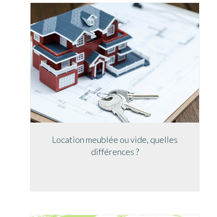
Location meublée ou vide, quelles
différences ?