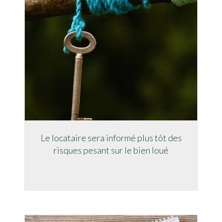
Le locataire sera informé plus tôt des
risques pesant sur le bien loué