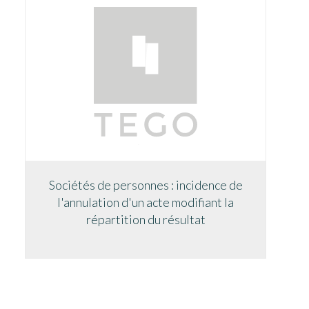
Sociétés de personnes : incidence de
l'annulation d'un acte modifiant la
répartition du résultat