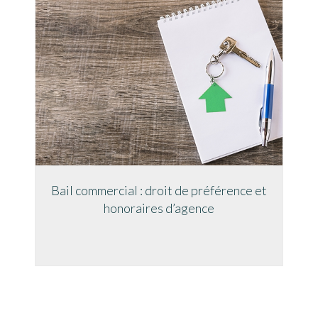
Bail commercial : droit de préférence et
honoraires d’agence