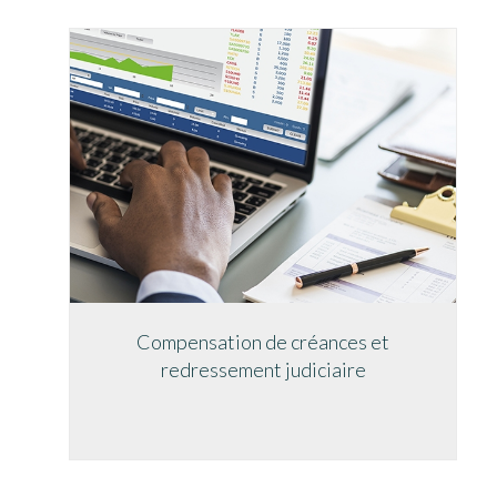
Compensation de créances et
redressement judiciaire