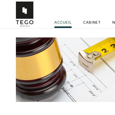
ACCUEIL
CABINET
N