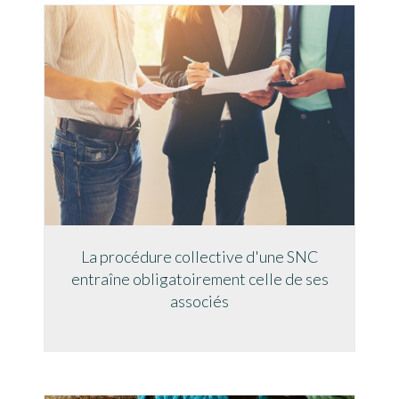
La procédure collective d'une SNC
entraîne obligatoirement celle de ses
associés