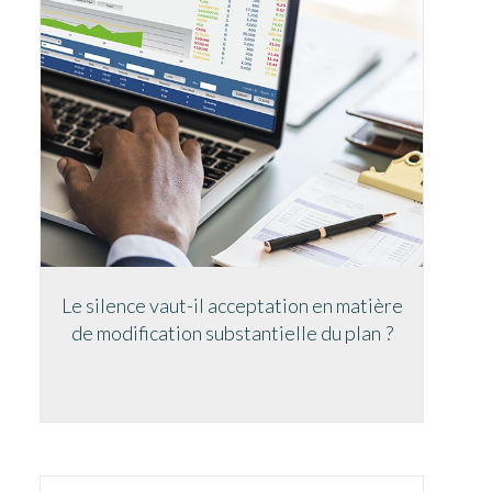
Le silence vaut-il acceptation en matière
de modification substantielle du plan ?