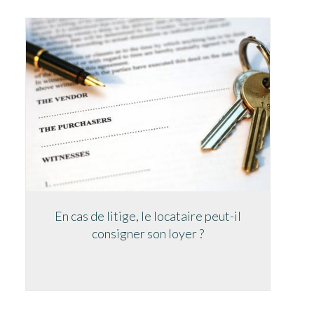
En cas de litige, le locataire peut-il
consigner son loyer ?