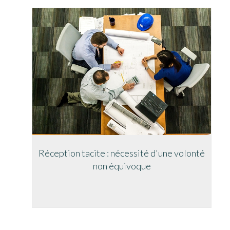
Réception tacite : nécessité d'une volonté
non équivoque