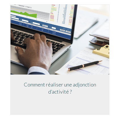
Comment réaliser une adjonction
d’activité ?