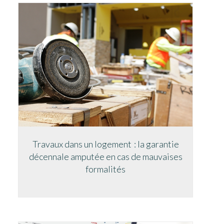
Travaux dans un logement : la garantie
décennale amputée en cas de mauvaises
formalités