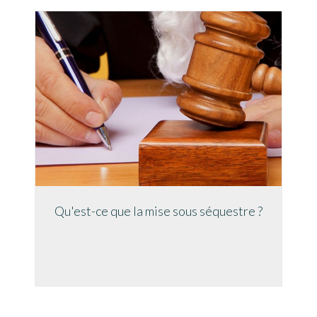
Qu'est-ce que la mise sous séquestre ?