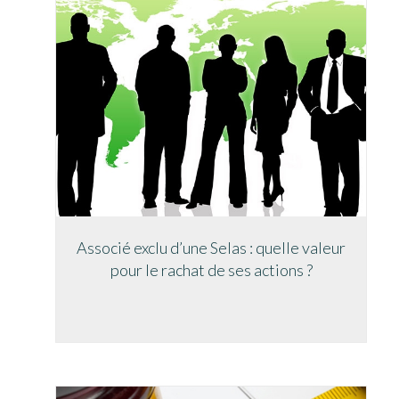
Associé exclu d’une Selas : quelle valeur
pour le rachat de ses actions ?