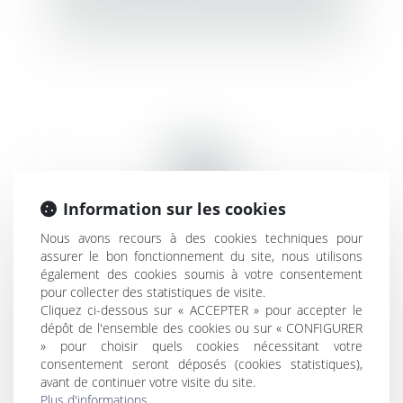
d'une société cible d'un LBO, Partenaire
Information sur les cookies
Nous avons recours à des cookies techniques pour
assurer le bon fonctionnement du site, nous utilisons
également des cookies soumis à votre consentement
pour collecter des statistiques de visite.
Cliquez ci-dessous sur « ACCEPTER » pour accepter le
dépôt de l'ensemble des cookies ou sur « CONFIGURER
Pas de garantie AGS en cas de dissolution
» pour choisir quels cookies nécessitant votre
anticipée de la société pour justes motifs -
consentement seront déposés (cookies statistiques),
Éditions Francis Lefebvre
avant de continuer votre visite du site.
Plus d'informations