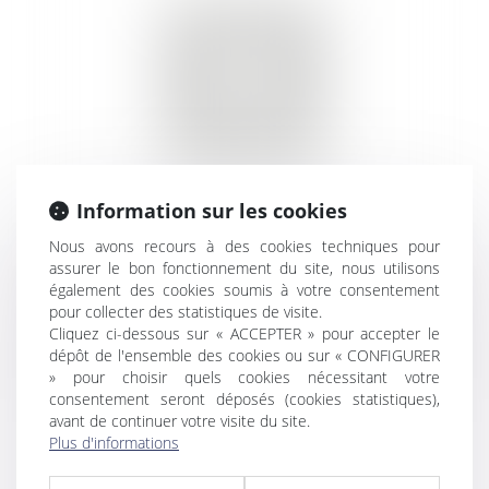
Information sur les cookies
Nous avons recours à des cookies techniques pour
assurer le bon fonctionnement du site, nous utilisons
Négocier et rédiger un pacte
également des cookies soumis à votre consentement
d'actionnaires ou d'associés,
pour collecter des statistiques de visite.
Cliquez ci-dessous sur « ACCEPTER » pour accepter le
Entrepreneurs - Les Echos Business
dépôt de l'ensemble des cookies ou sur « CONFIGURER
» pour choisir quels cookies nécessitant votre
consentement seront déposés (cookies statistiques),
avant de continuer votre visite du site.
Plus d'informations