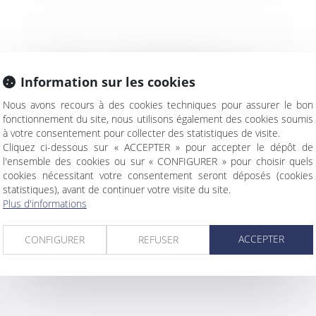
Information sur les cookies
Nous avons recours à des cookies techniques pour assurer le bon
fonctionnement du site, nous utilisons également des cookies soumis
à votre consentement pour collecter des statistiques de visite.
Cliquez ci-dessous sur « ACCEPTER » pour accepter le dépôt de
l'ensemble des cookies ou sur « CONFIGURER » pour choisir quels
cookies nécessitant votre consentement seront déposés (cookies
statistiques), avant de continuer votre visite du site.
Plus d'informations
Un bail numérique ? Quelle drôle d'idée ! -
Les Echos
ACCEPTER
CONFIGURER
REFUSER