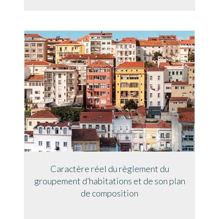
Caractère réel du règlement du
groupement d’habitations et de son plan
de composition