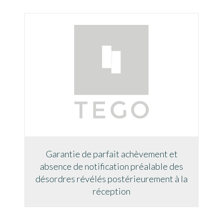
Garantie de parfait achèvement et
absence de notification préalable des
désordres révélés postérieurement à la
réception