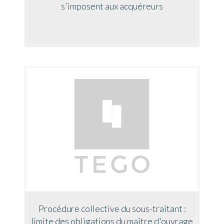
s'imposent aux acquéreurs
Procédure collective du sous-traitant :
limite des obligations du maître d'ouvrage