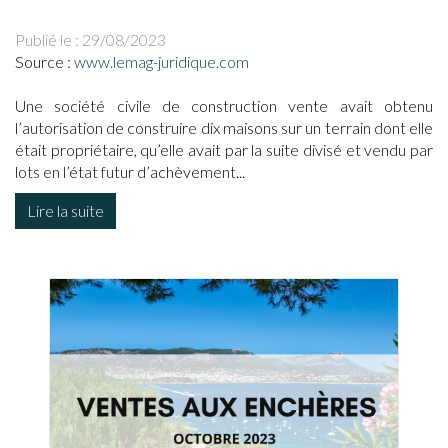
Publié le :
29/08/2023
Source :
www.lemag-juridique.com
Une société civile de construction vente avait obtenu
l’autorisation de construire dix maisons sur un terrain dont elle
était propriétaire, qu’elle avait par la suite divisé et vendu par
lots en l’état futur d’achèvement...
Lire la suite