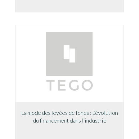
La mode des levées de fonds : L’évolution
du financement dans l’industrie