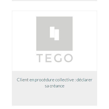
Client en procédure collective : déclarer
sa créance