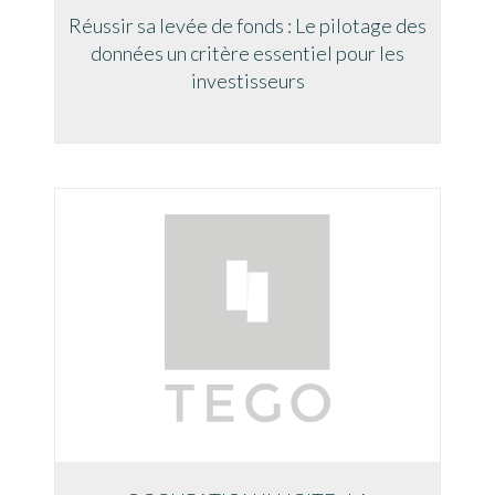
Réussir sa levée de fonds : Le pilotage des
données un critère essentiel pour les
investisseurs