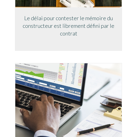
Le délai pour contester le mémoire du
constructeur est librement défini par le
contrat