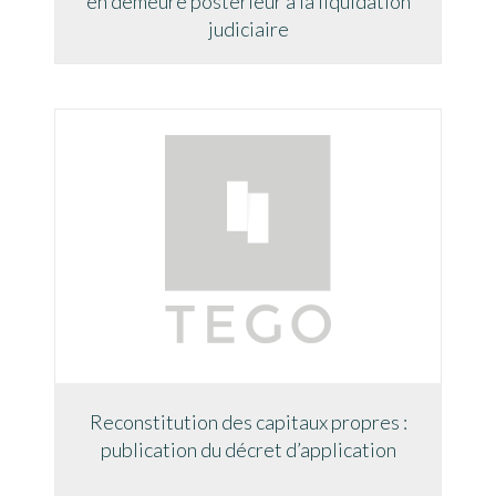
en demeure postérieur à la liquidation
judiciaire
Reconstitution des capitaux propres :
publication du décret d’application