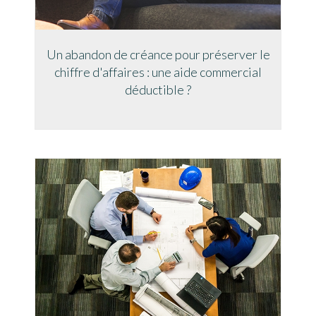
Un abandon de créance pour préserver le
chiffre d'affaires : une aide commercial
déductible ?