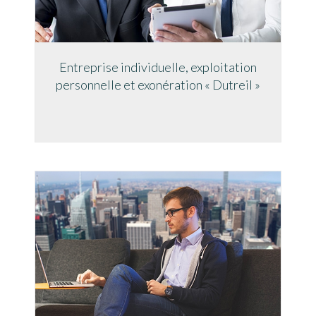
Entreprise individuelle, exploitation
personnelle et exonération « Dutreil »