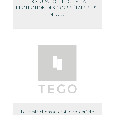
OCCUPATION ILLICITE : LA
PROTECTION DES PROPRIÉTAIRES EST
RENFORCÉE
Les restrictions au droit de propriété