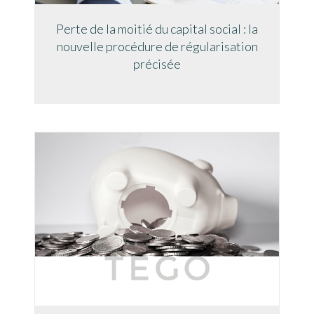
Perte de la moitié du capital social : la
nouvelle procédure de régularisation
précisée