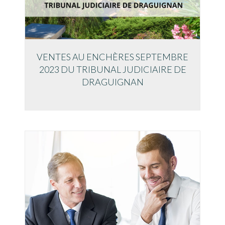
VENTES AU ENCHÈRES SEPTEMBRE
2023 DU TRIBUNAL JUDICIAIRE DE
DRAGUIGNAN