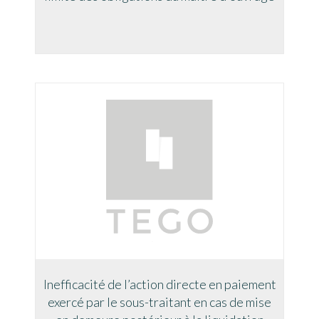
Inefficacité de l’action directe en paiement
exercé par le sous-traitant en cas de mise