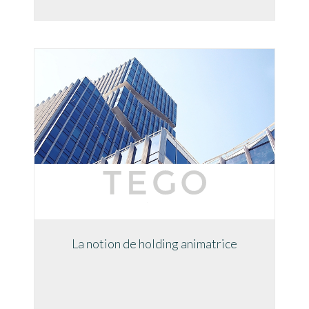
La notion de holding animatrice