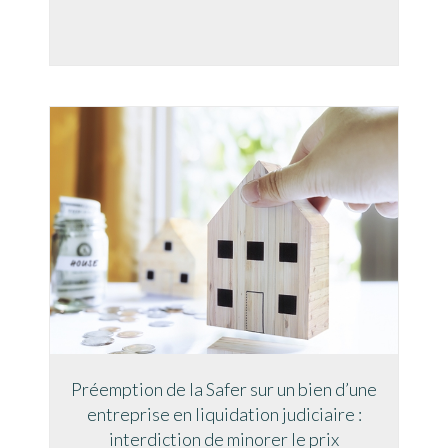
Préemption de la Safer sur un bien d’une
entreprise en liquidation judiciaire :
interdiction de minorer le prix