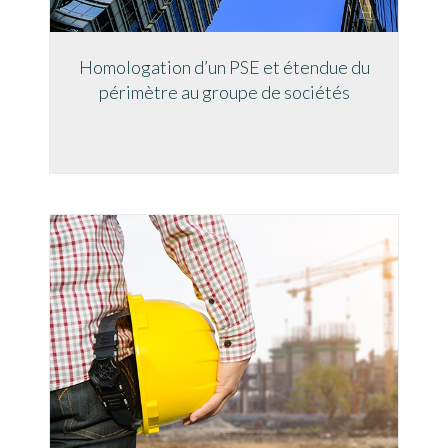
Homologation d’un PSE et étendue du
périmètre au groupe de sociétés