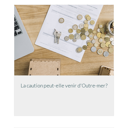
La caution peut-elle venir d'Outre-mer?