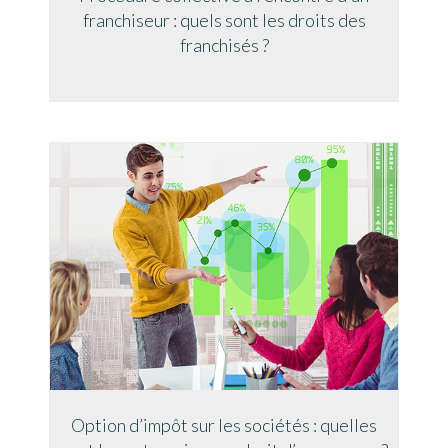
franchiseur : quels sont les droits des
franchisés ?
Option d’impôt sur les sociétés : quelles