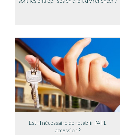
sont les entreprises en droit d’y renoncer ?
Est-il nécessaire de rétablir l'APL
accession ?