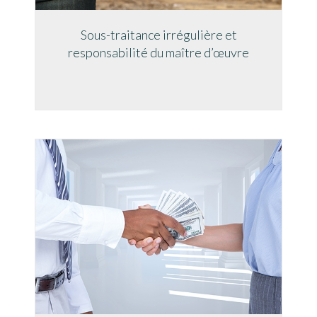
Sous-traitance irrégulière et
responsabilité du maître d’œuvre