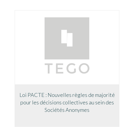
Loi PACTE : Nouvelles règles de majorité
pour les décisions collectives au sein des
Sociétés Anonymes