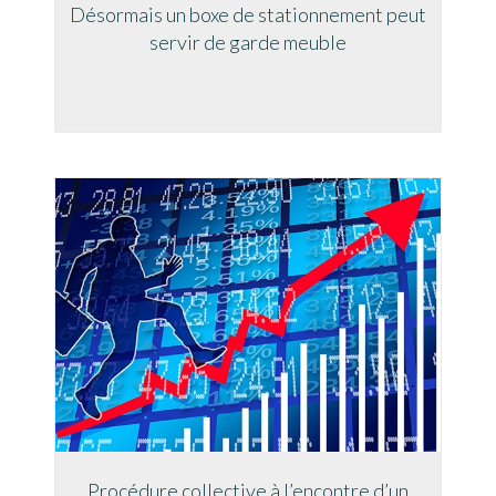
Désormais un boxe de stationnement peut
servir de garde meuble
Procédure collective à l’encontre d’un