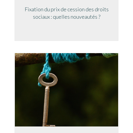
Fixation du prix de cession des droits
sociaux : quelles nouveautés ?