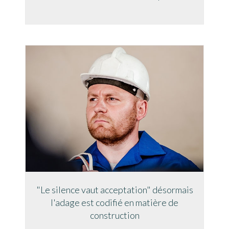
"Le silence vaut acceptation" désormais
l'adage est codifié en matière de
construction