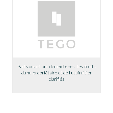
Parts ou actions démembrées : les droits
du nu-propriétaire et de l’usufruitier
clarifiés