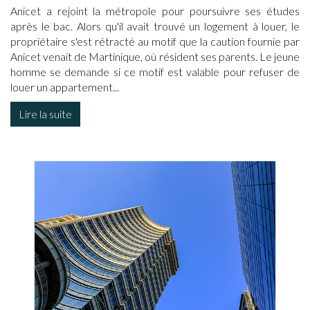
Anicet a rejoint la métropole pour poursuivre ses études
après le bac. Alors qu'il avait trouvé un logement à louer, le
propriétaire s'est rétracté au motif que la caution fournie par
Anicet venait de Martinique, où résident ses parents. Le jeune
homme se demande si ce motif est valable pour refuser de
louer un appartement...
Lire la suite