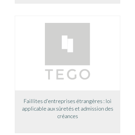
Faillites d'entreprises étrangères : loi
applicable aux sûretés et admission des
créances