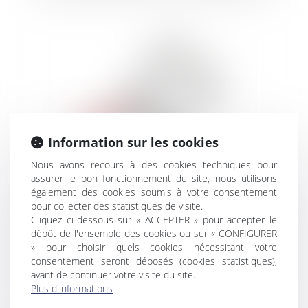
Information sur les cookies
Nous avons recours à des cookies techniques pour
assurer le bon fonctionnement du site, nous utilisons
également des cookies soumis à votre consentement
pour collecter des statistiques de visite.
Cliquez ci-dessous sur « ACCEPTER » pour accepter le
Créance née d’une prestation fournie au
dépôt de l'ensemble des cookies ou sur « CONFIGURER
débiteur après l’ouverture d'une
» pour choisir quels cookies nécessitant votre
procédure collective
consentement seront déposés (cookies statistiques),
avant de continuer votre visite du site.
Plus d'informations