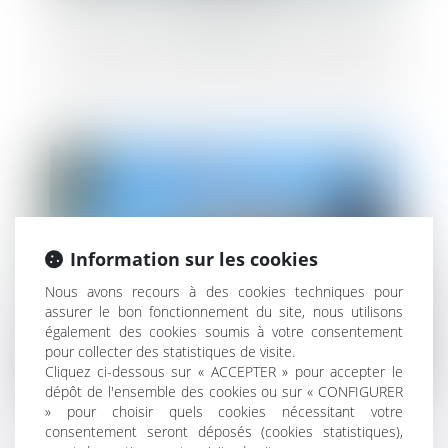
d’entreprises
Information sur les cookies
Nous avons recours à des cookies techniques pour
assurer le bon fonctionnement du site, nous utilisons
également des cookies soumis à votre consentement
pour collecter des statistiques de visite.
Cliquez ci-dessous sur « ACCEPTER » pour accepter le
dépôt de l'ensemble des cookies ou sur « CONFIGURER
» pour choisir quels cookies nécessitant votre
Certificats d’économies d’énergie (CEE) :
consentement seront déposés (cookies statistiques),