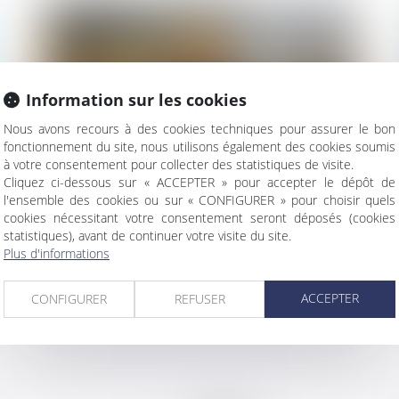
Information sur les cookies
Nous avons recours à des cookies techniques pour assurer le bon
fonctionnement du site, nous utilisons également des cookies soumis
à votre consentement pour collecter des statistiques de visite.
Cliquez ci-dessous sur « ACCEPTER » pour accepter le dépôt de
l'ensemble des cookies ou sur « CONFIGURER » pour choisir quels
cookies nécessitant votre consentement seront déposés (cookies
statistiques), avant de continuer votre visite du site.
Plus d'informations
Un assistant à maîtrise d’ouvrage peut
avoir la qualité de constructeur
ACCEPTER
CONFIGURER
REFUSER