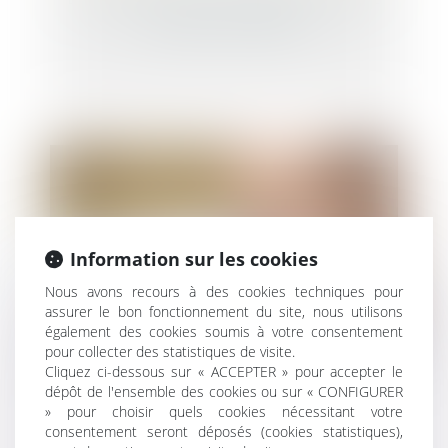
Systems lève 58 M$
Information sur les cookies
Nous avons recours à des cookies techniques pour
assurer le bon fonctionnement du site, nous utilisons
également des cookies soumis à votre consentement
pour collecter des statistiques de visite.
Cliquez ci-dessous sur « ACCEPTER » pour accepter le
dépôt de l'ensemble des cookies ou sur « CONFIGURER
» pour choisir quels cookies nécessitant votre
Plan Transmission TPE : un panel de
consentement seront déposés (cookies statistiques),