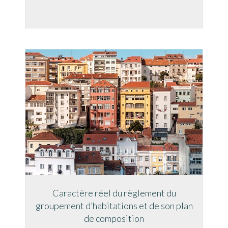
Caractère réel du règlement du
groupement d’habitations et de son plan
de composition