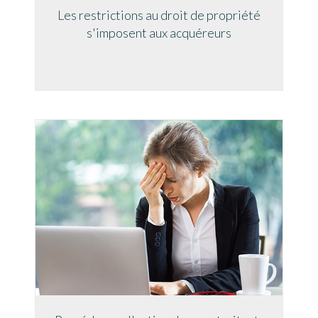
Les restrictions au droit de propriété
s'imposent aux acquéreurs