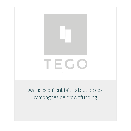
Astuces qui ont fait l'atout de ces
campagnes de crowdfunding