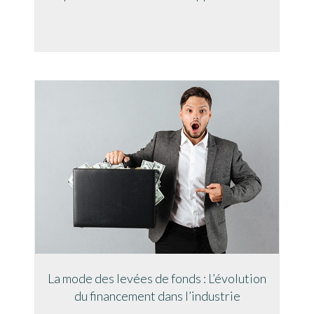
La mode des levées de fonds : L’évolution
du financement dans l’industrie