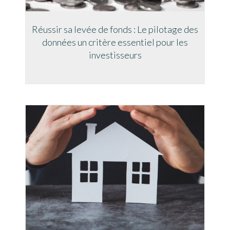
Réussir sa levée de fonds : Le pilotage des
données un critère essentiel pour les
investisseurs