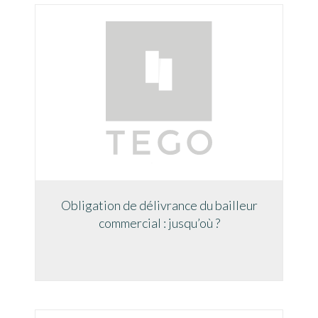
Obligation de délivrance du bailleur
commercial : jusqu’où ?