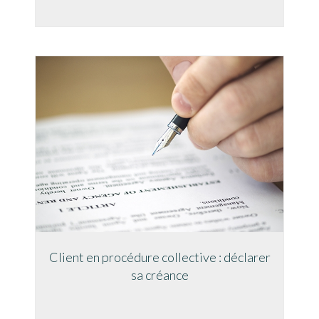
Client en procédure collective : déclarer
sa créance