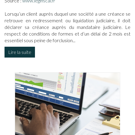
Source :
www.legifiscal.fr
Lorsqu’un client auprès duquel une société a une créance se
retrouve en redressement ou liquidation judiciaire, il doit
déclarer sa créance auprès du mandataire judiciaire. Le
respect de conditions de formes et d’un délai de 2 mois est
essentiel sous peine de forclusion...
Lire la suite