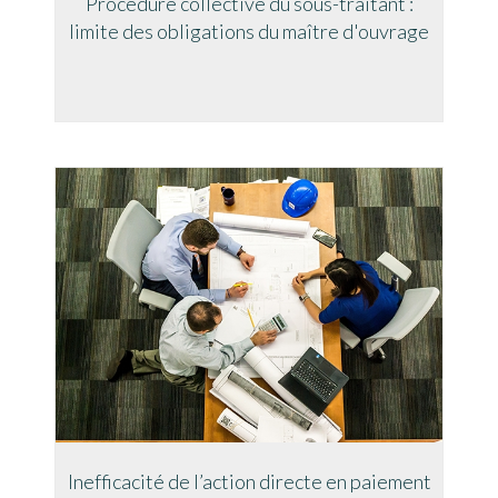
Procédure collective du sous-traitant :
limite des obligations du maître d'ouvrage
Inefficacité de l’action directe en paiement