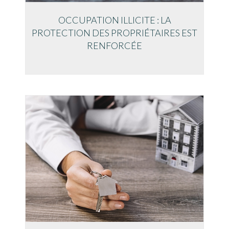
OCCUPATION ILLICITE : LA
PROTECTION DES PROPRIÉTAIRES EST
RENFORCÉE