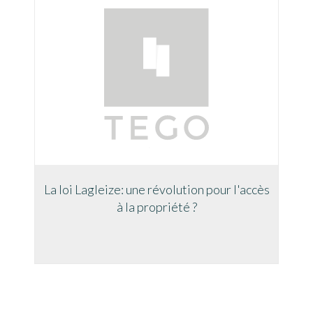
La loi Lagleize: une révolution pour l'accès
à la propriété ?