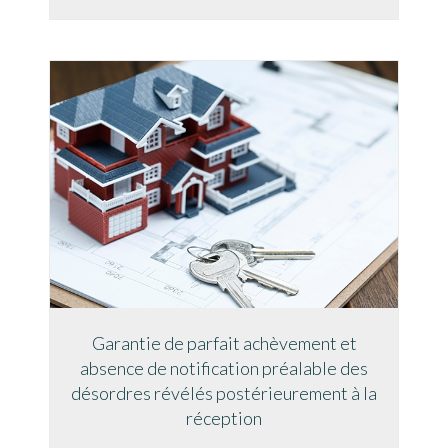
Garantie de parfait achèvement et
absence de notification préalable des
désordres révélés postérieurement à la
réception