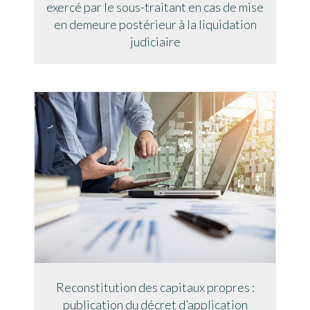
exercé par le sous-traitant en cas de mise
en demeure postérieur à la liquidation
judiciaire
Reconstitution des capitaux propres :
publication du décret d’application