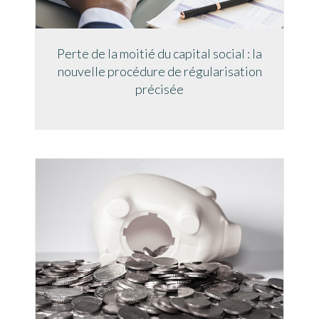
Perte de la moitié du capital social : la
nouvelle procédure de régularisation
précisée