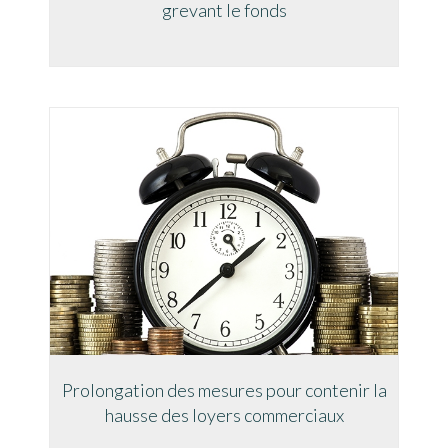
grevant le fonds
Prolongation des mesures pour contenir la
hausse des loyers commerciaux