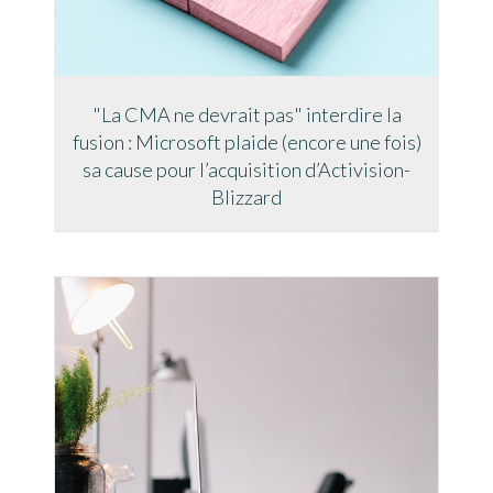
"La CMA ne devrait pas" interdire la
fusion : Microsoft plaide (encore une fois)
sa cause pour l’acquisition d’Activision-
Blizzard