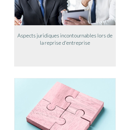
Aspects juridiques incontournables lors de
la reprise d'entreprise