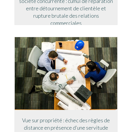
société concurrente : cumul de réparation
entre détournement de clientèle et
rupture brutale des relations
commerciales
Vue sur propriété : échec des règles de
distance en présence d’une servitude