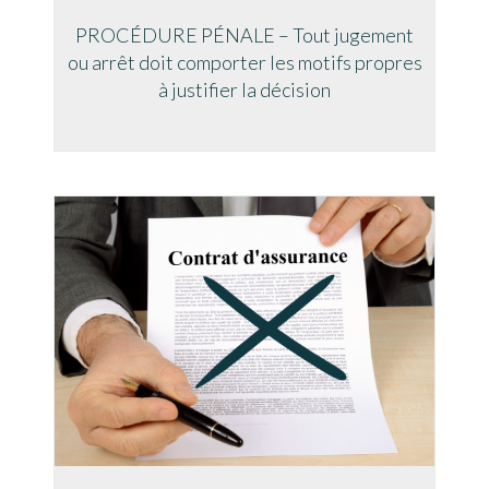
PROCÉDURE PÉNALE – Tout jugement
ou arrêt doit comporter les motifs propres
à justifier la décision