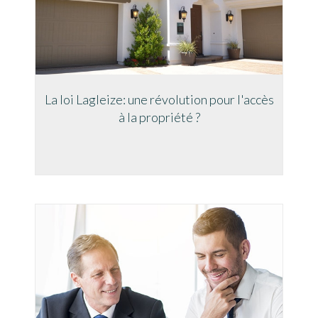
La loi Lagleize: une révolution pour l'accès
à la propriété ?