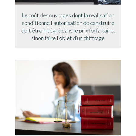
Le coût des ouvrages dont la réalisation
conditionne l'autorisation de construire
doit être intégré dans le prix forfaitaire,
sinon faire l’objet d’un chiffrage