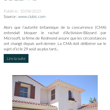
Publié le :
10/08/2023
Source :
www.clubic.com
Alors que l’autorité britannique de la concurrence (CMA)
entendait bloquer le rachat d’Activision-Blizzard par
Microsoft, la firme de Redmond assure que les circonstances
ont changé depuis avril dernier. La CMA doit délibérer sur le
sujet d’ici le 29 août au plus tard...
Lire la suite