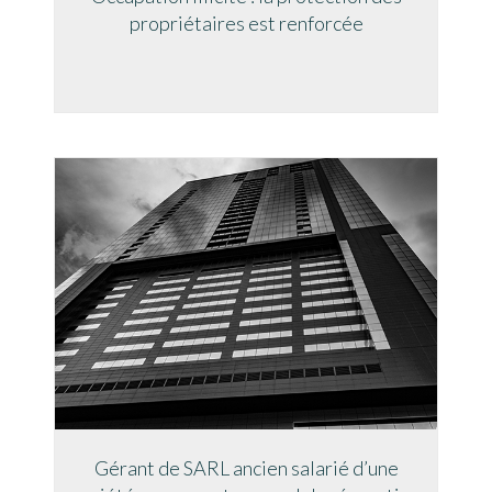
propriétaires est renforcée
Gérant de SARL ancien salarié d’une