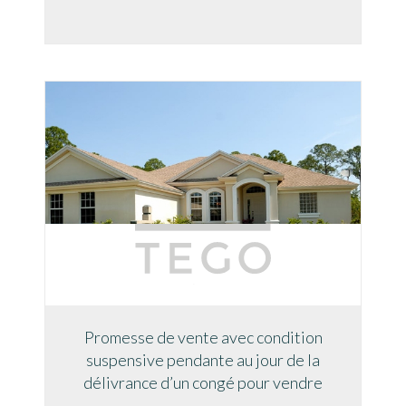
Promesse de vente avec condition
suspensive pendante au jour de la
délivrance d’un congé pour vendre