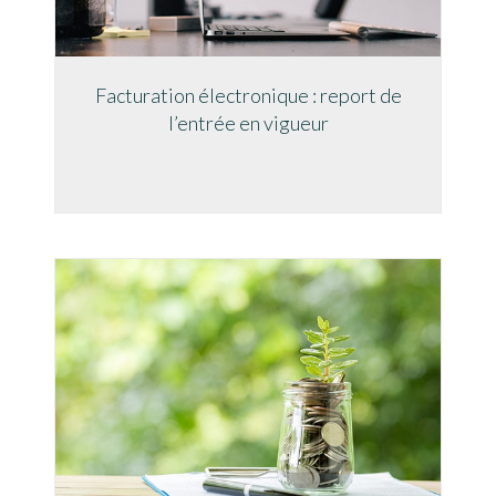
Facturation électronique : report de
l’entrée en vigueur