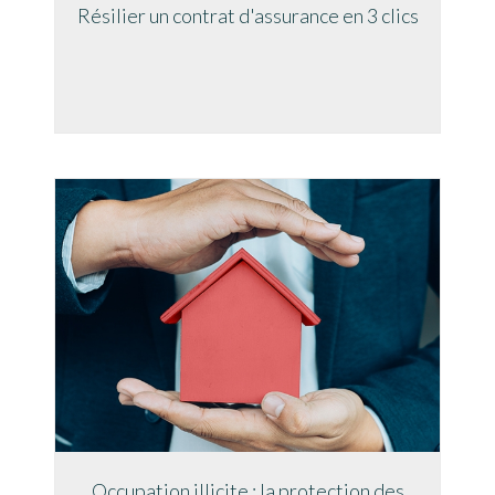
Résilier un contrat d'assurance en 3 clics
Occupation illicite : la protection des