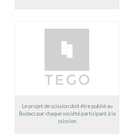
Le projet de scission doit être publié au
Bodacc par chaque société participant à la
scission