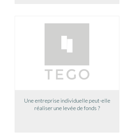
Une entreprise individuelle peut-elle
réaliser une levée de fonds ?