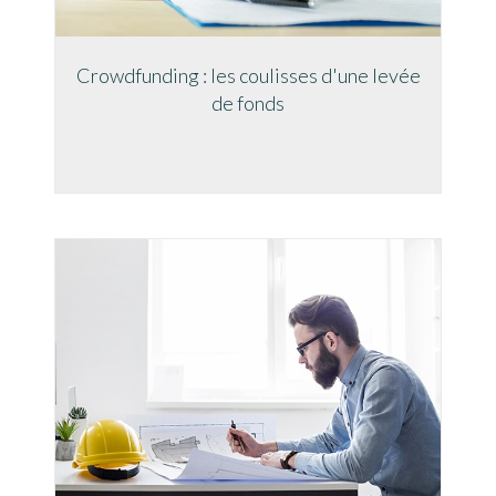
Crowdfunding : les coulisses d'une levée
de fonds