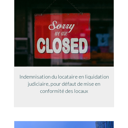
Indemnisation du locataire en liquidation
judiciaire, pour défaut de mise en
conformité des locaux