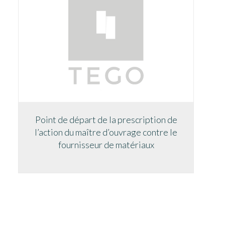
Point de départ de la prescription de
l’action du maître d’ouvrage contre le
fournisseur de matériaux