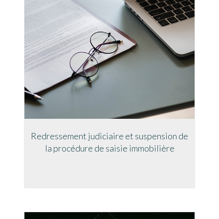
Redressement judiciaire et suspension de
la procédure de saisie immobilière