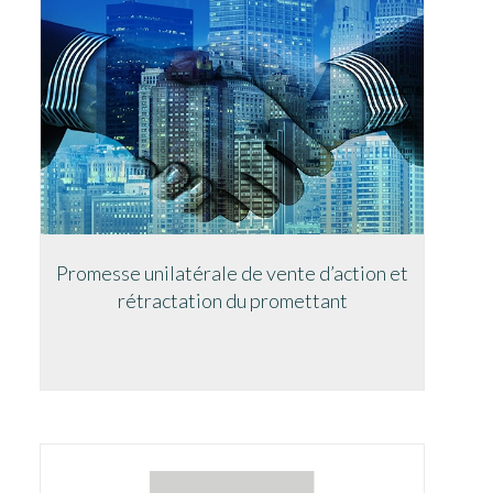
Promesse unilatérale de vente d’action et
rétractation du promettant