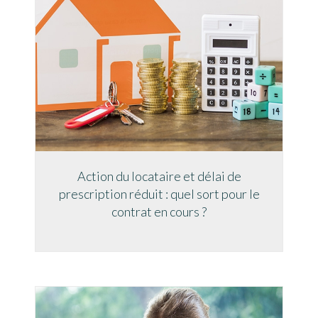
Action du locataire et délai de
prescription réduit : quel sort pour le
contrat en cours ?