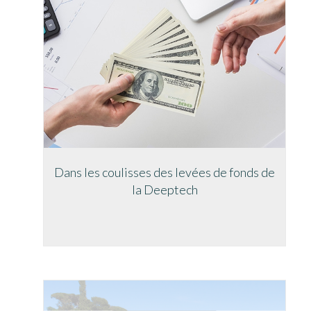
Dans les coulisses des levées de fonds de
la Deeptech