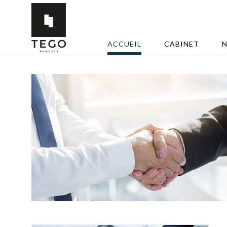
ACCUEIL
CABINET
N