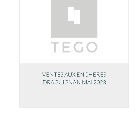
VENTES AUX ENCHÈRES
DRAGUIGNAN MAI 2023