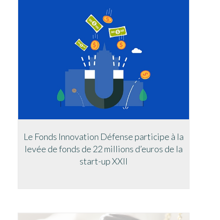
Le Fonds Innovation Défense participe à la
levée de fonds de 22 millions d’euros de la
start-up XXII