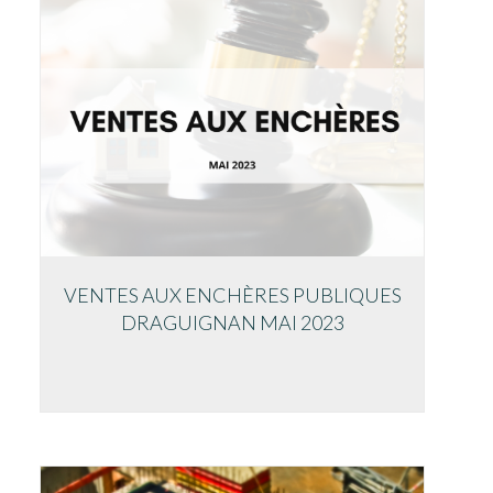
VENTES AUX ENCHÈRES PUBLIQUES
DRAGUIGNAN MAI 2023