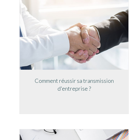
Comment réussir sa transmission
d'entreprise ?