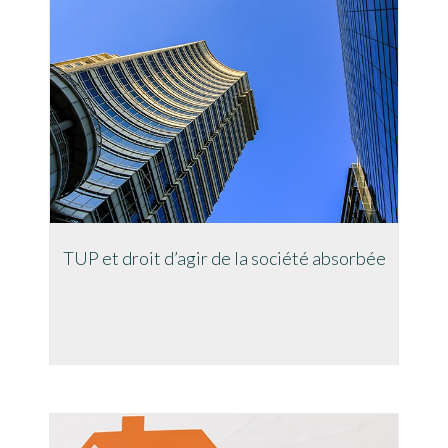
TUP et droit d’agir de la société absorbée