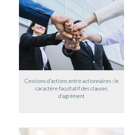
Cessions d’actions entre actionnaires : le
caractère facultatif des clauses
d’agrément