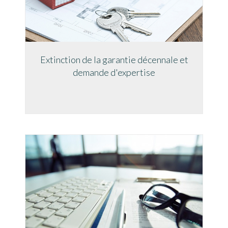
Extinction de la garantie décennale et
demande d'expertise