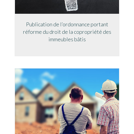
Publication de l’ordonnance portant
réforme du droit de la copropriété des
immeubles bâtis