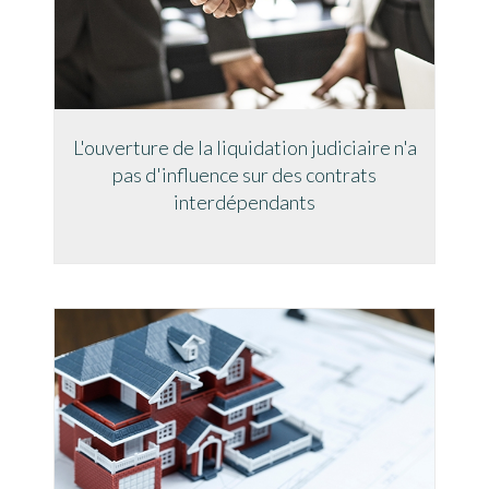
L'ouverture de la liquidation judiciaire n'a
pas d'influence sur des contrats
interdépendants