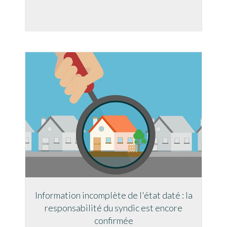
Information incomplète de l'état daté : la
responsabilité du syndic est encore
confirmée