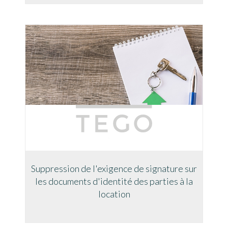
Suppression de l'exigence de signature sur
les documents d'identité des parties à la
location