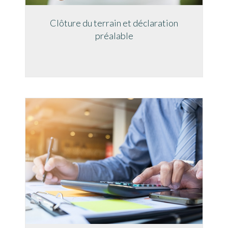
Clôture du terrain et déclaration
préalable