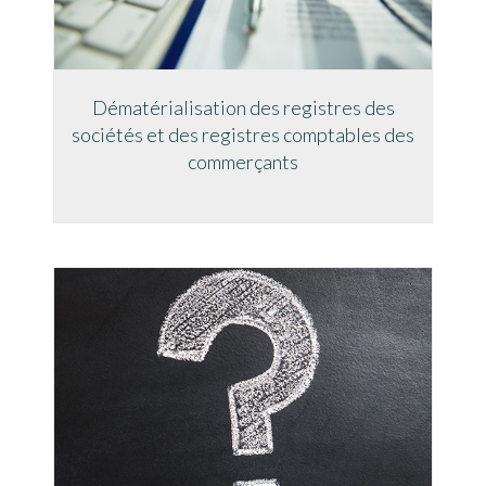
Dématérialisation des registres des
sociétés et des registres comptables des
commerçants