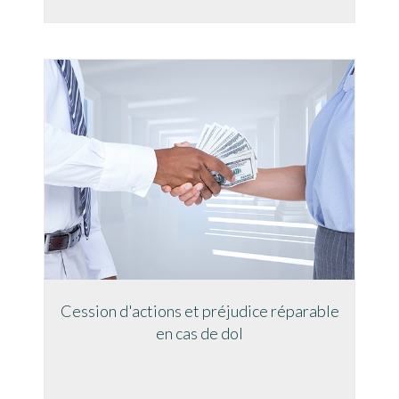
Cession d'actions et préjudice réparable
en cas de dol