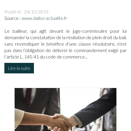
Publié le :
24/10/2019
Source :
www.dalloz-actualite.fr
Le bailleur, qui agit devant le juge-commissaire pour lui
demander la constatation de la résiliation de plein droit du bail,
sans revendiquer le bénéfice d’une clause résolutoire, n’est
pas dans l’obligation de délivrer le commandement exigé par
l’article L. 145-41 du code de commerce...
Lire la suite