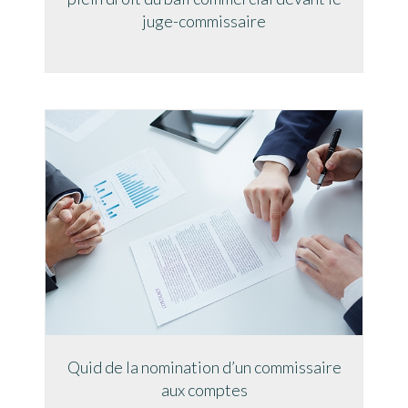
juge-commissaire
Quid de la nomination d’un commissaire
aux comptes