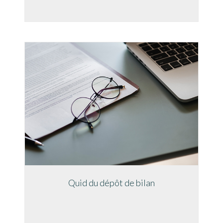
Quid du dépôt de bilan