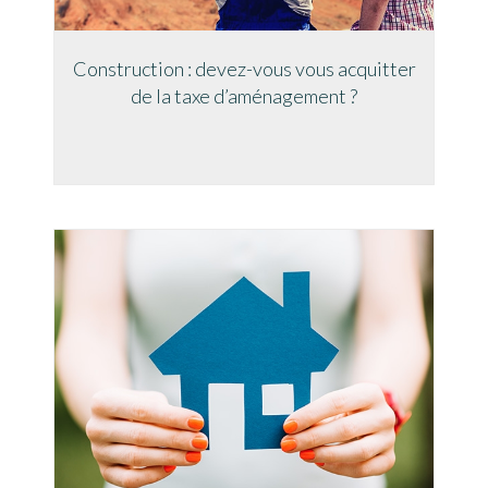
Construction : devez-vous vous acquitter
de la taxe d’aménagement ?