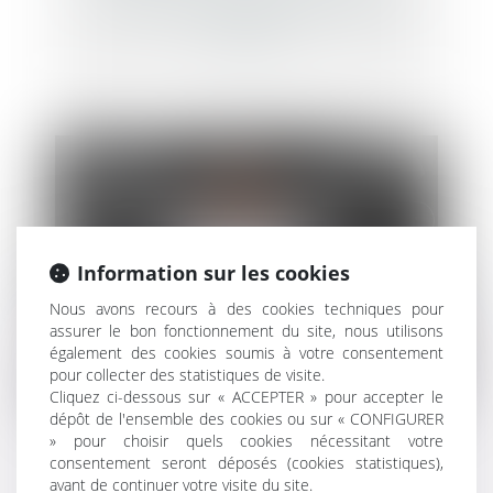
préjudice
Information sur les cookies
Nous avons recours à des cookies techniques pour
assurer le bon fonctionnement du site, nous utilisons
également des cookies soumis à votre consentement
pour collecter des statistiques de visite.
Cliquez ci-dessous sur « ACCEPTER » pour accepter le
dépôt de l'ensemble des cookies ou sur « CONFIGURER
» pour choisir quels cookies nécessitant votre
La SAS : un statut souple et une
consentement seront déposés (cookies statistiques),
responsabilité limitée aux apports
avant de continuer votre visite du site.