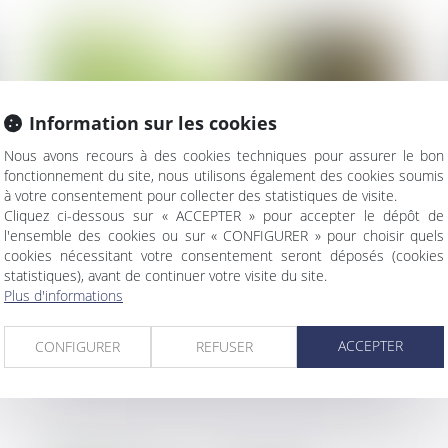
Information sur les cookies
Nous avons recours à des cookies techniques pour assurer le bon
fonctionnement du site, nous utilisons également des cookies soumis
à votre consentement pour collecter des statistiques de visite.
Cliquez ci-dessous sur « ACCEPTER » pour accepter le dépôt de
l'ensemble des cookies ou sur « CONFIGURER » pour choisir quels
cookies nécessitant votre consentement seront déposés (cookies
statistiques), avant de continuer votre visite du site.
Plus d'informations
Quel sort pour la servitude établie
postérieurement à la division parcellaire ?
ACCEPTER
CONFIGURER
REFUSER