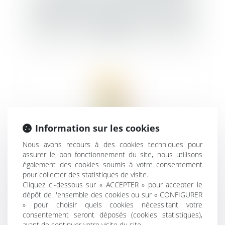
sauvegarde par un créancier : nécessité de
justifier d’une créance certaine, liquide et
exigible
Information sur les cookies
Nous avons recours à des cookies techniques pour
assurer le bon fonctionnement du site, nous utilisons
également des cookies soumis à votre consentement
pour collecter des statistiques de visite.
Cliquez ci-dessous sur « ACCEPTER » pour accepter le
dépôt de l'ensemble des cookies ou sur « CONFIGURER
» pour choisir quels cookies nécessitant votre
Confinement : Faut-il attendre pour
consentement seront déposés (cookies statistiques),
démarrer la construction ?
avant de continuer votre visite du site.