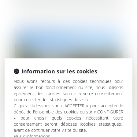
Information sur les cookies
Nous avons recours à des cookies techniques pour
assurer le bon fonctionnement du site, nous utilisons
également des cookies soumis à votre consentement
pour collecter des statistiques de visite.
Cliquez ci-dessous sur « ACCEPTER » pour accepter le
dépôt de l'ensemble des cookies ou sur « CONFIGURER
L’acheteur doit être informé que le terrain
» pour choisir quels cookies nécessitant votre
est inclus dans le périmètre d’une
consentement seront déposés (cookies statistiques),
installation classée
avant de continuer votre visite du site.
Plus d'informations