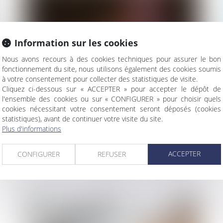
Information sur les cookies
Nous avons recours à des cookies techniques pour assurer le bon
fonctionnement du site, nous utilisons également des cookies soumis
à votre consentement pour collecter des statistiques de visite.
Cliquez ci-dessous sur « ACCEPTER » pour accepter le dépôt de
l'ensemble des cookies ou sur « CONFIGURER » pour choisir quels
cookies nécessitant votre consentement seront déposés (cookies
Justification des sanctions distinctes
statistiques), avant de continuer votre visite du site.
Plus d'informations
d’interdiction de gérer et de
condamnation pour insuffisance d’actif
ACCEPTER
CONFIGURER
REFUSER