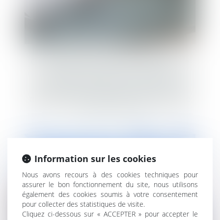
Contestation de créance et incompétence
du juge-commissaire : le tribunal
compétent est réputé saisi dès la date de
délivrance de l’assignation, dès lors qu’elle
est remise au greffe
Information sur les cookies
Nous avons recours à des cookies techniques pour
assurer le bon fonctionnement du site, nous utilisons
également des cookies soumis à votre consentement
pour collecter des statistiques de visite.
Cliquez ci-dessous sur « ACCEPTER » pour accepter le