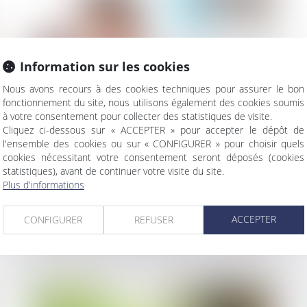
Information sur les cookies
Nous avons recours à des cookies techniques pour assurer le bon
fonctionnement du site, nous utilisons également des cookies soumis
à votre consentement pour collecter des statistiques de visite.
Cliquez ci-dessous sur « ACCEPTER » pour accepter le dépôt de
l'ensemble des cookies ou sur « CONFIGURER » pour choisir quels
cookies nécessitant votre consentement seront déposés (cookies
statistiques), avant de continuer votre visite du site.
Demande de résolution du plan de
Plus d'informations
sauvegarde par un créancier : nécessité de
justifier d’une créance certaine, liquide et
ACCEPTER
CONFIGURER
REFUSER
exigible