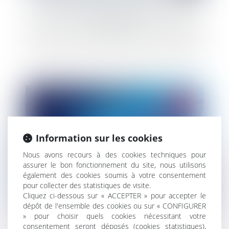
Conséquence de la nullité d’un contrat
d’intégration
Information sur les cookies
Nous avons recours à des cookies techniques pour
assurer le bon fonctionnement du site, nous utilisons
également des cookies soumis à votre consentement
pour collecter des statistiques de visite.
Cliquez ci-dessous sur « ACCEPTER » pour accepter le
dépôt de l'ensemble des cookies ou sur « CONFIGURER
» pour choisir quels cookies nécessitant votre
consentement seront déposés (cookies statistiques),