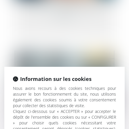
L’assurance dommages ouvrage du
logement
Information sur les cookies
Nous avons recours à des cookies techniques pour
assurer le bon fonctionnement du site, nous utilisons
également des cookies soumis à votre consentement
pour collecter des statistiques de visite.
Cliquez ci-dessous sur « ACCEPTER » pour accepter le
dépôt de l'ensemble des cookies ou sur « CONFIGURER
» pour choisir quels cookies nécessitant votre
consentement seront déposés (cookies statistiques),