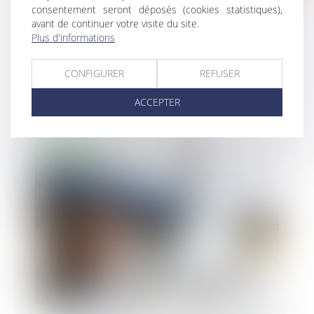
consentement seront déposés (cookies statistiques),
avant de continuer votre visite du site.
Transmission d’entreprise : le défi du
Plus d'informations
vieillissement des dirigeants
CONFIGURER
REFUSER
ACCEPTER