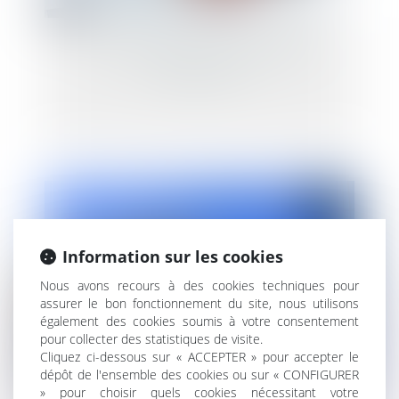
Comment réussir sa transmission
d'entreprise ?
Information sur les cookies
Nous avons recours à des cookies techniques pour
assurer le bon fonctionnement du site, nous utilisons
également des cookies soumis à votre consentement
pour collecter des statistiques de visite.
Cliquez ci-dessous sur « ACCEPTER » pour accepter le
dépôt de l'ensemble des cookies ou sur « CONFIGURER
» pour choisir quels cookies nécessitant votre