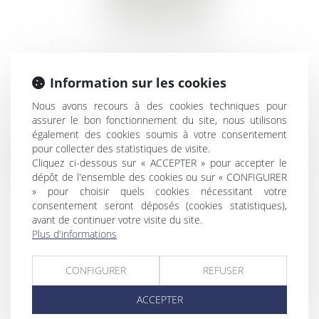
Information sur les cookies
Des PME françaises pas toujours faciles à
Nous avons recours à des cookies techniques pour
céder
assurer le bon fonctionnement du site, nous utilisons
également des cookies soumis à votre consentement
pour collecter des statistiques de visite.
Cliquez ci-dessous sur « ACCEPTER » pour accepter le
dépôt de l'ensemble des cookies ou sur « CONFIGURER
» pour choisir quels cookies nécessitant votre
consentement seront déposés (cookies statistiques),
avant de continuer votre visite du site.
Plus d'informations
CONFIGURER
REFUSER
ACCEPTER