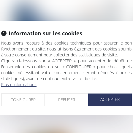
Information sur les cookies
Nous avons recours à des cookies techniques pour assurer le bon
fonctionnement du site, nous utilisons également des cookies soumis
à votre consentement pour collecter des statistiques de visite.
Cliquez ci-dessous sur « ACCEPTER » pour accepter le dépôt de
l'ensemble des cookies ou sur « CONFIGURER » pour choisir quels
cookies nécessitant votre consentement seront déposés (cookies
statistiques), avant de continuer votre visite du site.
Plus d'informations
Fiscalité : transmettre son exploitation
agricole à moindre coût
ACCEPTER
CONFIGURER
REFUSER