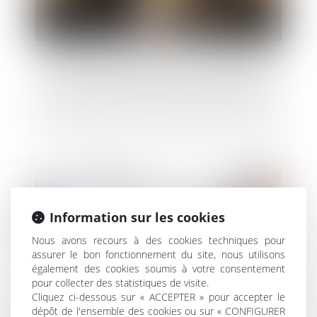
Fusion Société Générale - Crédit du Nord :
retour sur une migration à haut risque
Information sur les cookies
Nous avons recours à des cookies techniques pour
assurer le bon fonctionnement du site, nous utilisons
également des cookies soumis à votre consentement
pour collecter des statistiques de visite.
Cliquez ci-dessous sur « ACCEPTER » pour accepter le
dépôt de l'ensemble des cookies ou sur « CONFIGURER