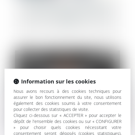
Restitution d’une partie commune : le
copropriétaire n’a pas à prouver son
préjudice
Information sur les cookies
Nous avons recours à des cookies techniques pour
assurer le bon fonctionnement du site, nous utilisons
également des cookies soumis à votre consentement
pour collecter des statistiques de visite.
Cliquez ci-dessous sur « ACCEPTER » pour accepter le
dépôt de l'ensemble des cookies ou sur « CONFIGURER
» pour choisir quels cookies nécessitant votre
consentement seront déposés (cookies statistiques),