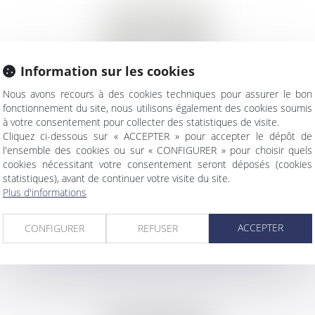
Information sur les cookies
Nous avons recours à des cookies techniques pour assurer le bon
fonctionnement du site, nous utilisons également des cookies soumis
à votre consentement pour collecter des statistiques de visite.
Cliquez ci-dessous sur « ACCEPTER » pour accepter le dépôt de
l'ensemble des cookies ou sur « CONFIGURER » pour choisir quels
cookies nécessitant votre consentement seront déposés (cookies
statistiques), avant de continuer votre visite du site.
Obligations envers les copropriétaires :
Plus d'informations
Appart’city etc… | Lextenso.fr
ACCEPTER
CONFIGURER
REFUSER