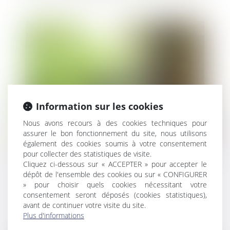
Information sur les cookies
Nous avons recours à des cookies techniques pour
assurer le bon fonctionnement du site, nous utilisons
également des cookies soumis à votre consentement
pour collecter des statistiques de visite.
Cliquez ci-dessous sur « ACCEPTER » pour accepter le
Quel sort pour la servitude établie
dépôt de l'ensemble des cookies ou sur « CONFIGURER
postérieurement à la division parcellaire ?
» pour choisir quels cookies nécessitant votre
consentement seront déposés (cookies statistiques),
avant de continuer votre visite du site.
Plus d'informations