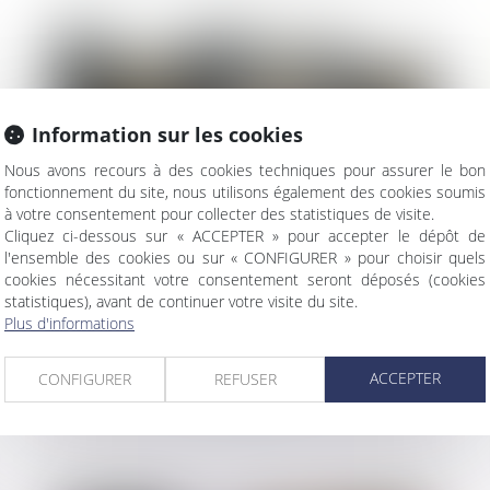
Information sur les cookies
Nous avons recours à des cookies techniques pour assurer le bon
fonctionnement du site, nous utilisons également des cookies soumis
à votre consentement pour collecter des statistiques de visite.
Cliquez ci-dessous sur « ACCEPTER » pour accepter le dépôt de
l'ensemble des cookies ou sur « CONFIGURER » pour choisir quels
cookies nécessitant votre consentement seront déposés (cookies
statistiques), avant de continuer votre visite du site.
Plus d'informations
688 communes reclassées en zone tendue
pour booster le logement locatif
ACCEPTER
CONFIGURER
REFUSER
intermédiaire