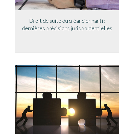
Droit de suite du créancier nanti :
dernières précisions jurisprudentielles