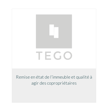
Remise en état de l’immeuble et qualité à
agir des copropriétaires