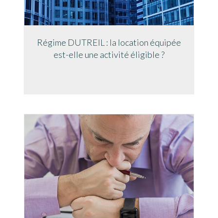
Régime DUTREIL : la location équipée
est-elle une activité éligible ?