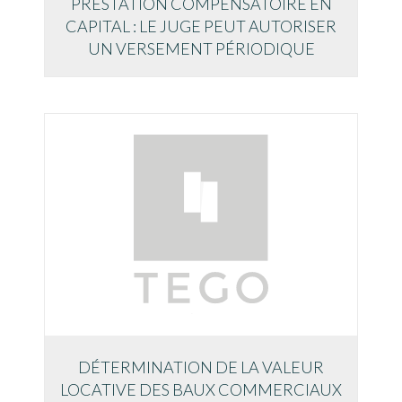
PRESTATION COMPENSATOIRE EN
CAPITAL : LE JUGE PEUT AUTORISER
UN VERSEMENT PÉRIODIQUE
DÉTERMINATION DE LA VALEUR
LOCATIVE DES BAUX COMMERCIAUX