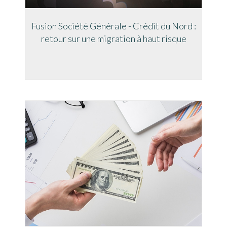
Fusion Société Générale - Crédit du Nord :
retour sur une migration à haut risque