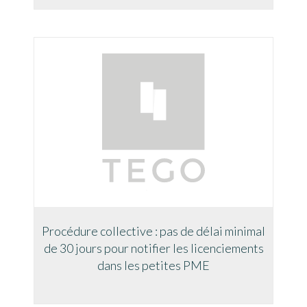
Procédure collective : pas de délai minimal
de 30 jours pour notifier les licenciements
dans les petites PME