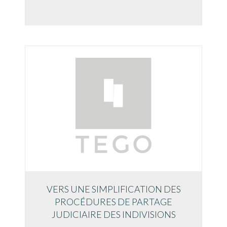
VERS UNE SIMPLIFICATION DES
PROCÉDURES DE PARTAGE
JUDICIAIRE DES INDIVISIONS