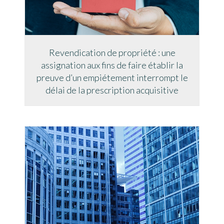
Revendication de propriété : une
assignation aux fins de faire établir la
preuve d’un empiétement interrompt le
délai de la prescription acquisitive