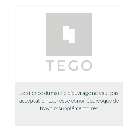
Le silence du maître d’ouvrage ne vaut pas
acceptation expresse et non équivoque de
travaux supplémentaires