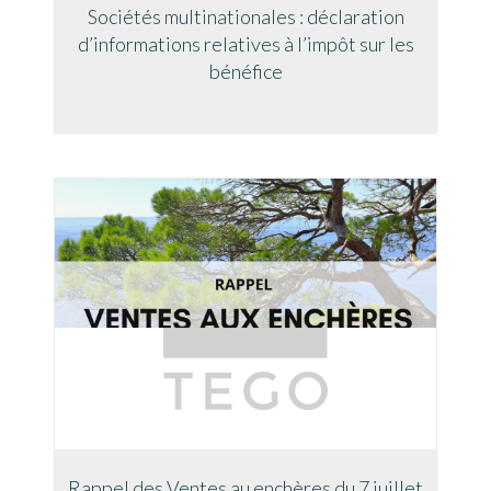
Sociétés multinationales : déclaration
d’informations relatives à l’impôt sur les
bénéfice
Rappel des Ventes au enchères du 7 juillet