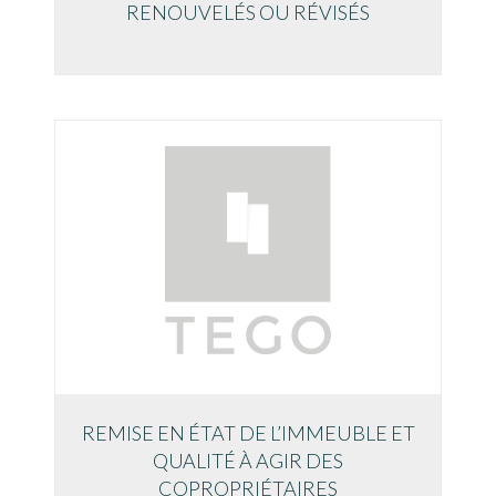
RENOUVELÉS OU RÉVISÉS
REMISE EN ÉTAT DE L’IMMEUBLE ET
QUALITÉ À AGIR DES
COPROPRIÉTAIRES