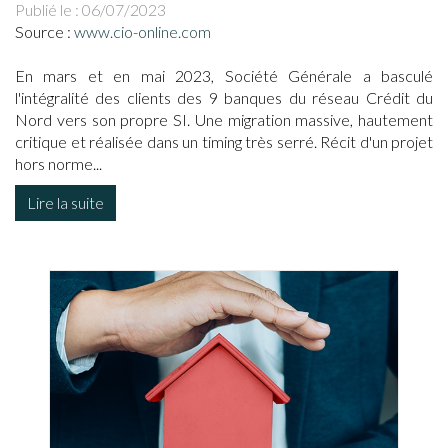
Publié le :
06/07/2023
Source :
www.cio-online.com
En mars et en mai 2023, Société Générale a basculé
l'intégralité des clients des 9 banques du réseau Crédit du
Nord vers son propre SI. Une migration massive, hautement
critique et réalisée dans un timing très serré. Récit d'un projet
hors norme...
Lire la suite