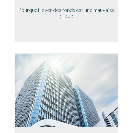
Pourquoi lever des fonds est une mauvaise
idée ?