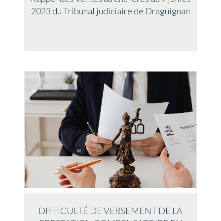
2023 du Tribunal judiciaire de Draguignan
DIFFICULTÉ DE VERSEMENT DE LA