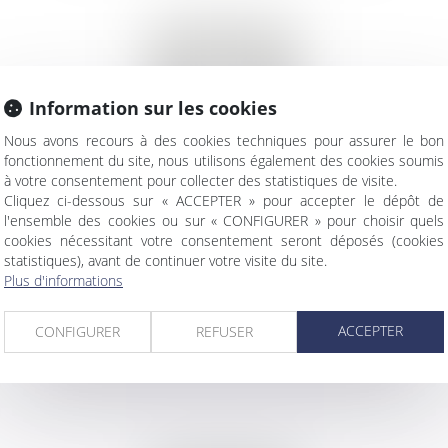
Information sur les cookies
Nous avons recours à des cookies techniques pour assurer le bon
fonctionnement du site, nous utilisons également des cookies soumis
à votre consentement pour collecter des statistiques de visite.
Cliquez ci-dessous sur « ACCEPTER » pour accepter le dépôt de
l'ensemble des cookies ou sur « CONFIGURER » pour choisir quels
cookies nécessitant votre consentement seront déposés (cookies
statistiques), avant de continuer votre visite du site.
Obligations envers les copropriétaires :
Plus d'informations
Appart’city etc… | Lextenso.fr
ACCEPTER
CONFIGURER
REFUSER