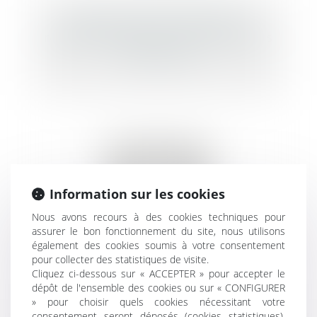
Malfaçons du tribunal de Nantes :
règlement amiable avec l'architecte et les
constructeurs
Information sur les cookies
Nous avons recours à des cookies techniques pour
assurer le bon fonctionnement du site, nous utilisons
également des cookies soumis à votre consentement
pour collecter des statistiques de visite.
Cliquez ci-dessous sur « ACCEPTER » pour accepter le
dépôt de l'ensemble des cookies ou sur « CONFIGURER
» pour choisir quels cookies nécessitant votre
consentement seront déposés (cookies statistiques),