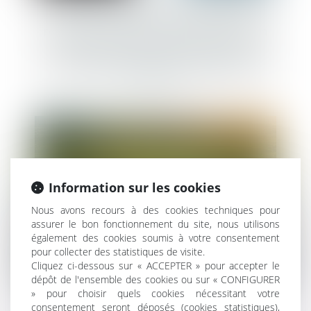
L'entreprise brésilienne Natura&Co
reprend ses études en vue de l'acquisition
d'Avon après l'approbation de l'accord
avec les créanciers par un tribunal
américain
Information sur les cookies
Nous avons recours à des cookies techniques pour
assurer le bon fonctionnement du site, nous utilisons
également des cookies soumis à votre consentement
pour collecter des statistiques de visite.
Cliquez ci-dessous sur « ACCEPTER » pour accepter le
dépôt de l'ensemble des cookies ou sur « CONFIGURER
» pour choisir quels cookies nécessitant votre
consentement seront déposés (cookies statistiques),